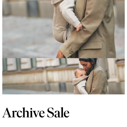
Archive Sale