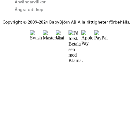
Användarvillkor
Ångra ditt köp
Copyright © 2009-2024 BabyBjörn AB Alla rättigheter förbehålls.