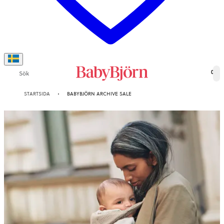
Sök
0
STARTSIDA
BABYBJÖRN ARCHIVE SALE