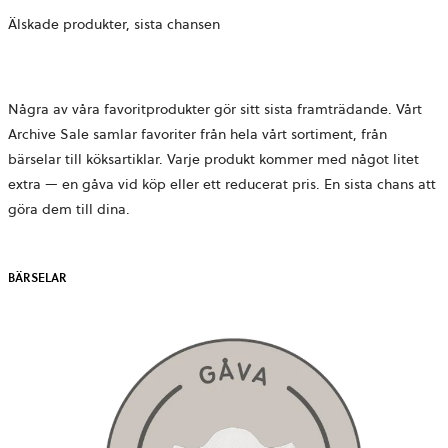
Älskade produkter, sista chansen
Några av våra favoritprodukter gör sitt sista framträdande. Vårt
Archive Sale samlar favoriter från hela vårt sortiment, från
bärselar till köksartiklar. Varje produkt kommer med något litet
extra — en gåva vid köp eller ett reducerat pris. En sista chans att
göra dem till dina.
BÄRSELAR