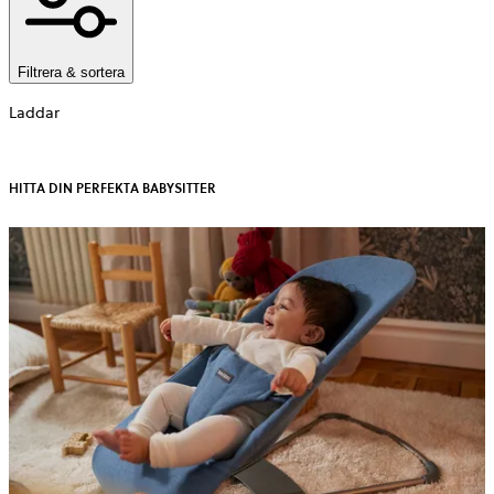
Filtrera & sortera
Laddar
HITTA DIN PERFEKTA BABYSITTER