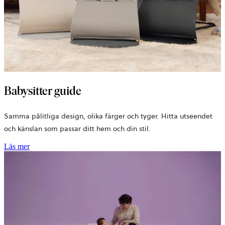
Babysitter guide
Samma pålitliga design, olika färger och tyger. Hitta utseendet
och känslan som passar ditt hem och din stil.
Läs mer