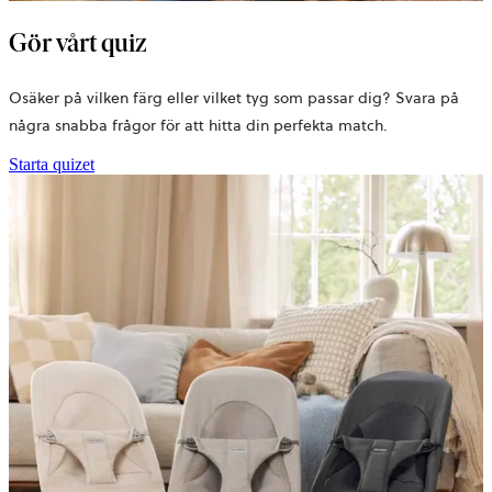
Gör vårt quiz
Osäker på vilken färg eller vilket tyg som passar dig? Svara på
några snabba frågor för att hitta din perfekta match.
Starta quizet