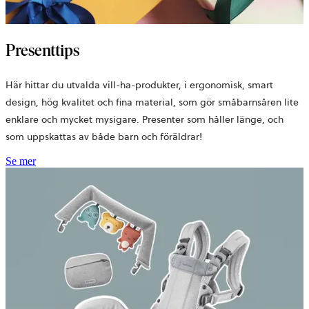
Presenttips
Här hittar du utvalda vill-ha-produkter, i ergonomisk, smart
design, hög kvalitet och fina material, som gör småbarnsåren lite
enklare och mycket mysigare. Presenter som håller länge, och
som uppskattas av både barn och föräldrar!
Se mer