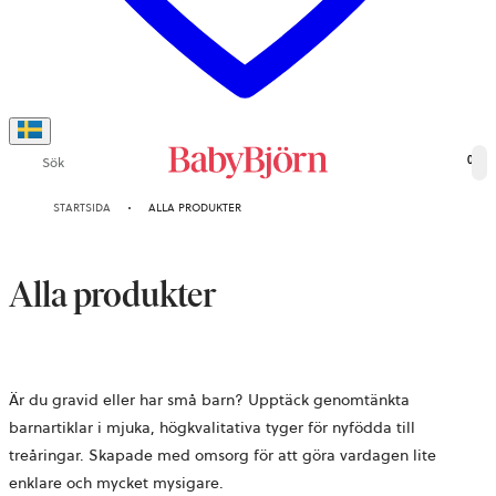
Sök
0
STARTSIDA
ALLA PRODUKTER
Alla produkter
Är du gravid eller har små barn? Upptäck genomtänkta
barnartiklar i mjuka, högkvalitativa tyger för nyfödda till
treåringar. Skapade med omsorg för att göra vardagen lite
enklare och mycket mysigare.