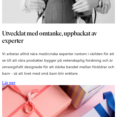
Utvecklat med omtanke, uppbackat av
experter
Vi arbetar alltid nära medicinska experter runtom i världen för att
se till att våra produkter bygger på vetenskaplig forskning och är
omsorgsfullt designade för att stärka bandet mellan föräldrar och
barn - så att livet med små barn blir enklare.
Läs mer