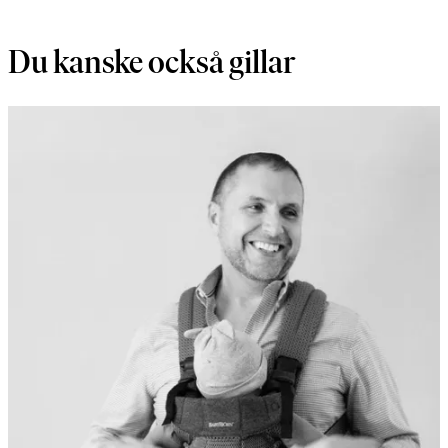
Du kanske också gillar