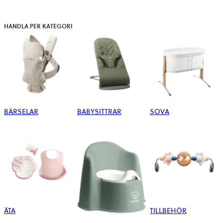
HANDLA PER KATEGORI
BÄRSELAR
BABYSITTRAR
SOVA
ÄTA
TILLBEHÖR