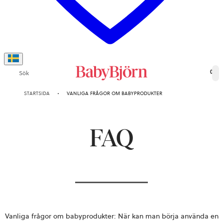
Sök
0
STARTSIDA
VANLIGA FRÅGOR OM BABYPRODUKTER
FAQ
Vanliga frågor om babyprodukter
: När kan man börja använda en