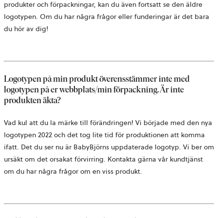
produkter och förpackningar, kan du även fortsatt se den äldre
logotypen. Om du har några frågor eller funderingar är det bara
du hör av dig!
Logotypen på min produkt överensstämmer inte med
logotypen på er webbplats/min förpackning. Är inte
produkten äkta?
Vad kul att du la märke till förändringen! Vi började med den nya
logotypen 2022 och det tog lite tid för produktionen att komma
ifatt. Det du ser nu är BabyBjörns uppdaterade logotyp. Vi ber om
ursäkt om det orsakat förvirring. Kontakta gärna vår kundtjänst
om du har några frågor om en viss produkt.