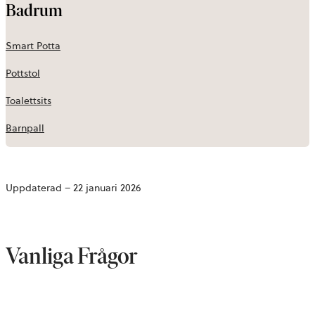
Badrum
Smart Potta
Pottstol
Toalettsits
Barnpall
Uppdaterad – 22 januari 2026
Vanliga Frågor