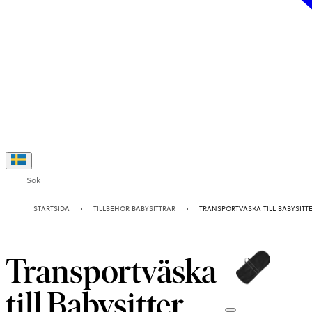
Sök
STARTSIDA
TILLBEHÖR BABYSITTRAR
TRANSPORTVÄSKA TILL BABYSITT
Transportväska
till Babysitter