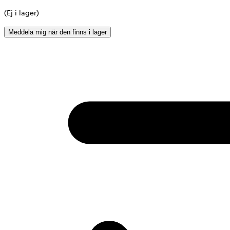
(Ej i lager)
Meddela mig när den finns i lager