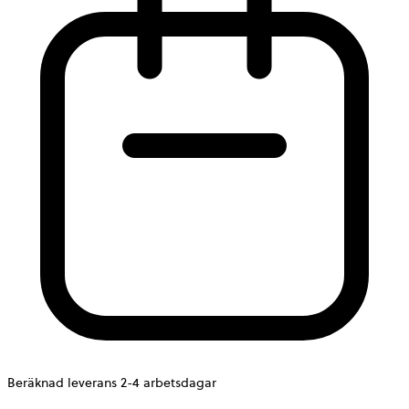
Beräknad leverans 2-4 arbetsdagar