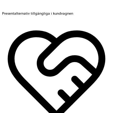
Presentalternativ tillgängliga i kundvagnen