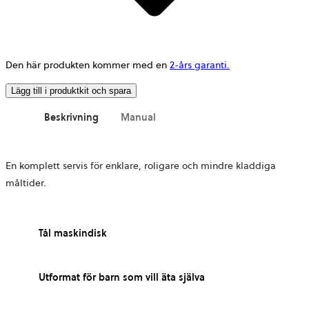
Den här produkten kommer med en
2-års garanti.
Lägg till i produktkit och spara
Beskrivning
Manual
En komplett servis för enklare, roligare och mindre kladdiga
måltider.
Tål maskindisk
Utformat för barn som vill äta själva