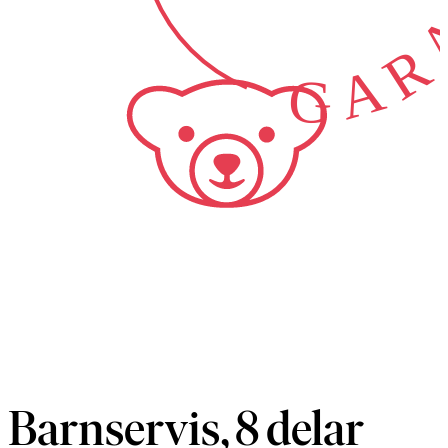
GARA
Barnservis, 8 delar