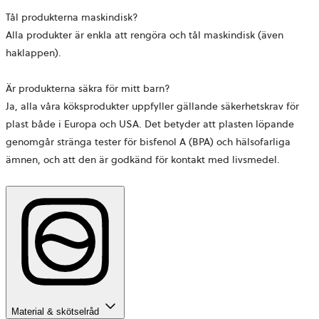
Tål produkterna maskindisk?
Alla produkter är enkla att rengöra och tål maskindisk (även
haklappen).
Är produkterna säkra för mitt barn?
Ja, alla våra köksprodukter uppfyller gällande säkerhetskrav för
plast både i Europa och USA. Det betyder att plasten löpande
genomgår stränga tester för bisfenol A (BPA) och hälsofarliga
ämnen, och att den är godkänd för kontakt med livsmedel.
Material & skötselråd