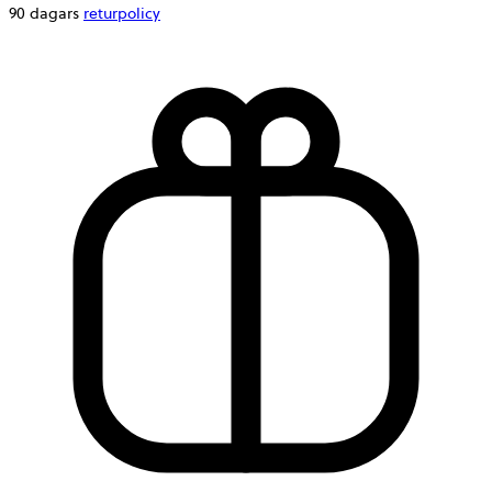
90 dagars
returpolicy