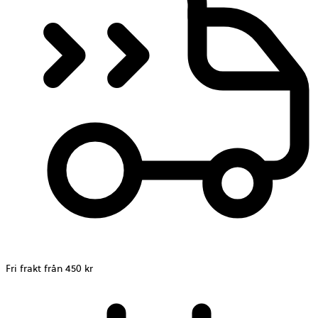
Fri frakt från 450 kr