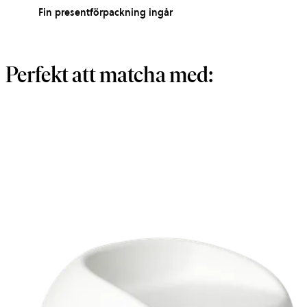
Fin presentförpackning ingår
Perfekt att matcha med: