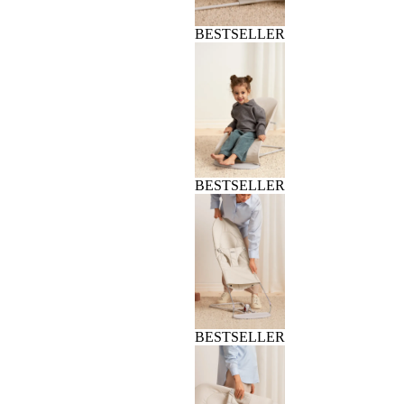
BESTSELLER
BESTSELLER
BESTSELLER