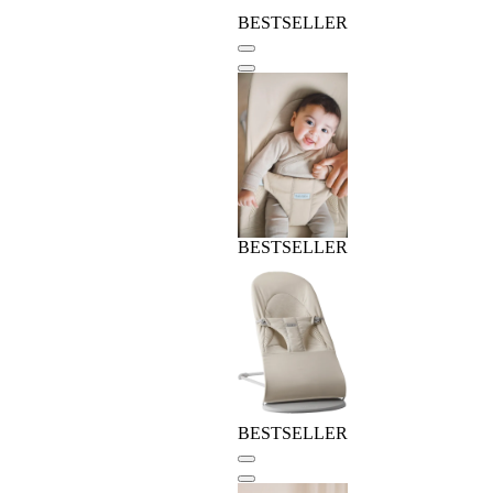
BESTSELLER
BESTSELLER
BESTSELLER