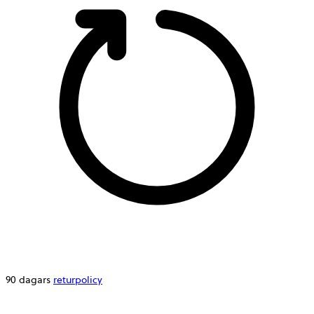
90 dagars
returpolicy