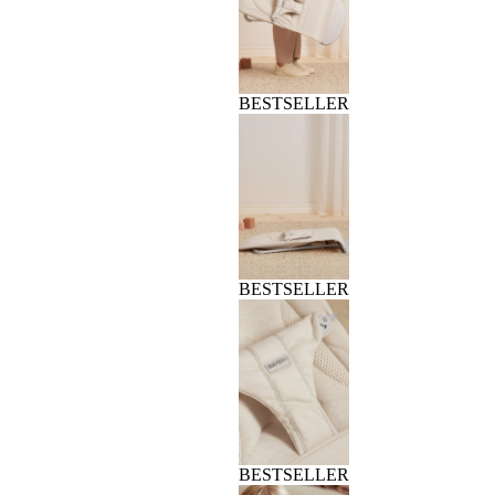
BESTSELLER
BESTSELLER
BESTSELLER