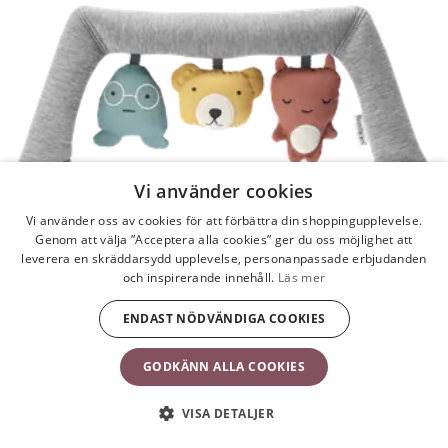
Vi använder cookies
Vi använder oss av cookies för att förbättra din shoppingupplevelse.
Genom att välja ”Acceptera alla cookies” ger du oss möjlighet att
leverera en skräddarsydd upplevelse, personanpassade erbjudanden
och inspirerande innehåll.
Läs mer
ENDAST NÖDVÄNDIGA COOKIES
GODKÄNN ALLA COOKIES
VISA DETALJER