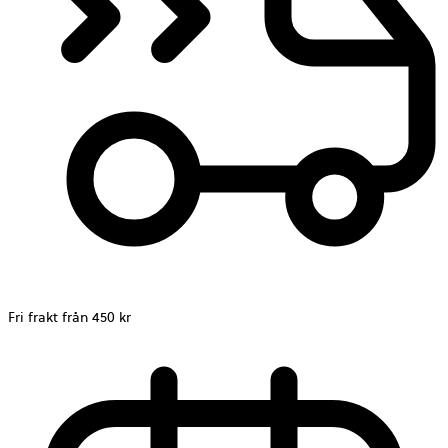
Fri frakt från 450 kr