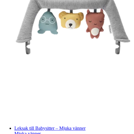
Leksak till Babysitter – Mjuka vänner
Mjuka vänner