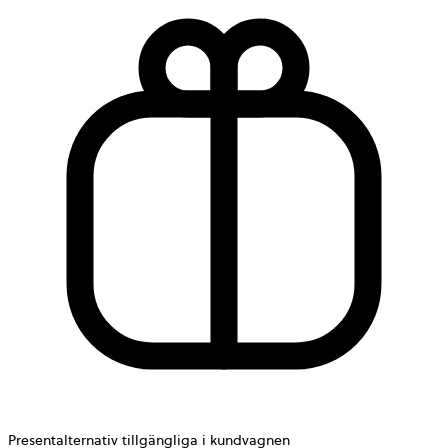
Presentalternativ tillgängliga i kundvagnen