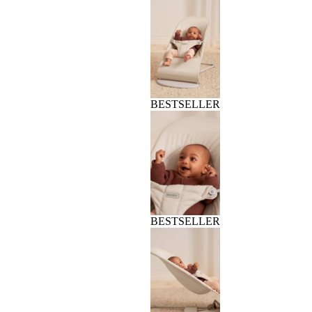
BESTSELLER
BESTSELLER