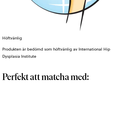
Höftvänlig
Produkten är bedömd som höftvänlig av International Hip
Dysplasia Institute
Perfekt att matcha med: