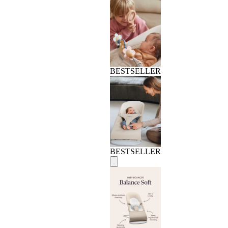
BESTSELLER
BESTSELLER