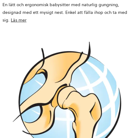
En lätt och ergonomisk babysitter med naturlig gungning,
designad med ett mysigt nest. Enkel att fälla ihop och ta med
sig.
Läs mer