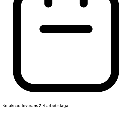
Beräknad leverans 2-4 arbetsdagar