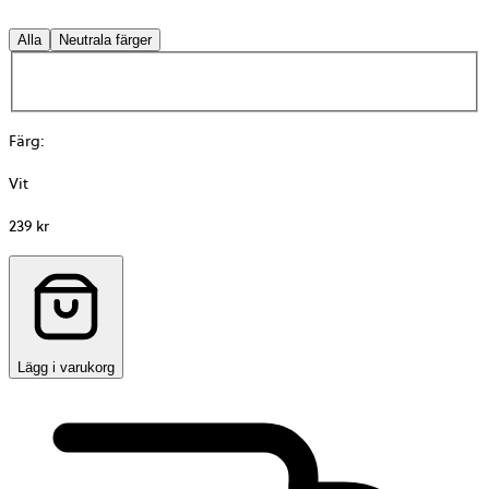
Alla
Neutrala färger
Färg
:
Vit
239 kr
Lägg i varukorg