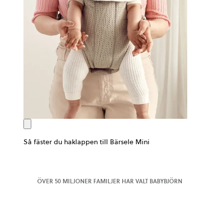
Så fäster du haklappen till Bärsele Mini
ÖVER 50 MILJONER FAMILJER HAR VALT BABYBJÖRN