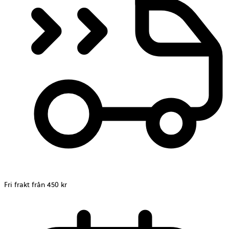
Fri frakt från 450 kr