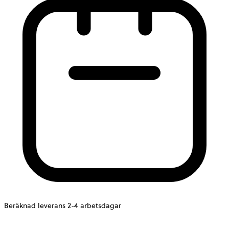
Beräknad leverans 2-4 arbetsdagar