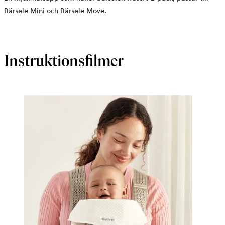
Bärsele Mini och Bärsele Move
.
Instruktionsfilmer