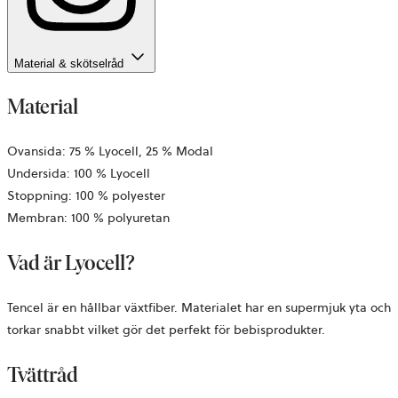
Material & skötselråd
Material
Ovansida: 75 % Lyocell, 25 % Modal
Undersida: 100 % Lyocell
Stoppning: 100 % polyester
Membran: 100 % polyuretan
Vad är Lyocell?
Tencel är en hållbar växtfiber. Materialet har en supermjuk yta och
torkar snabbt vilket gör det perfekt för bebisprodukter.
Tvättråd