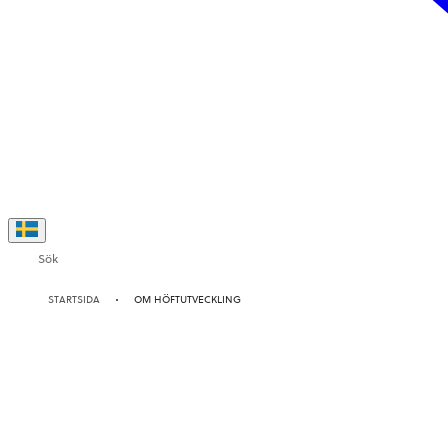
Sök
STARTSIDA
OM HÖFTUTVECKLING