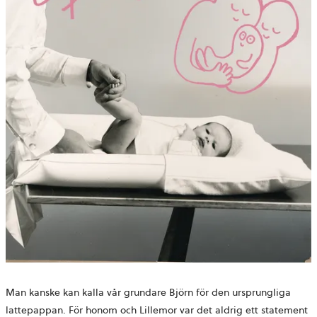
Man kanske kan kalla vår grundare Björn för den ursprungliga
lattepappan. För honom och Lillemor var det aldrig ett statement