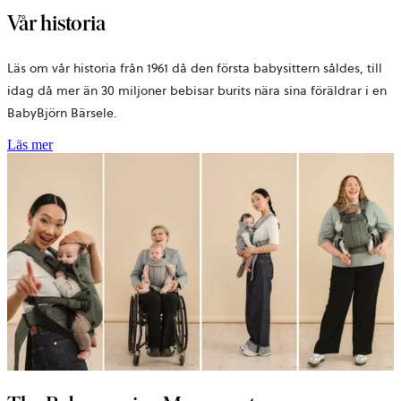
Vår historia
Läs om vår historia från 1961 då den första babysittern såldes, till
idag då mer än 30 miljoner bebisar burits nära sina föräldrar i en
BabyBjörn Bärsele.
Läs mer