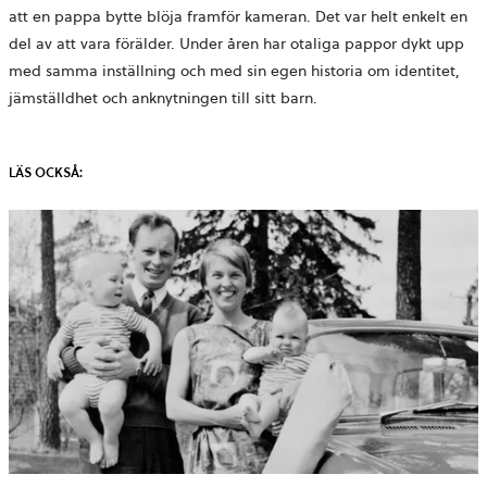
att en pappa bytte blöja framför kameran. Det var helt enkelt en
del av att vara förälder. Under åren har otaliga pappor dykt upp
med samma inställning och med sin egen historia om identitet,
jämställdhet och anknytningen till sitt barn.
LÄS OCKSÅ: