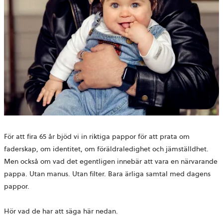
För att fira 65 år bjöd vi in riktiga pappor för att prata om
faderskap, om identitet, om föräldraledighet och jämställdhet.
Men också om vad det egentligen innebär att vara en närvarande
pappa. Utan manus. Utan filter. Bara ärliga samtal med dagens
pappor.
Hör vad de har att säga här nedan.