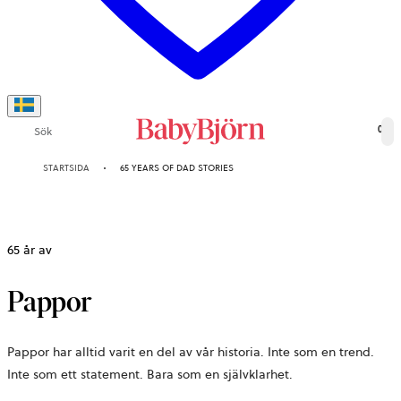
Sök
0
STARTSIDA
65 YEARS OF DAD STORIES
65 år av
Pappor
Pappor har alltid varit en del av vår historia. Inte som en trend.
Inte som ett statement. Bara som en självklarhet.