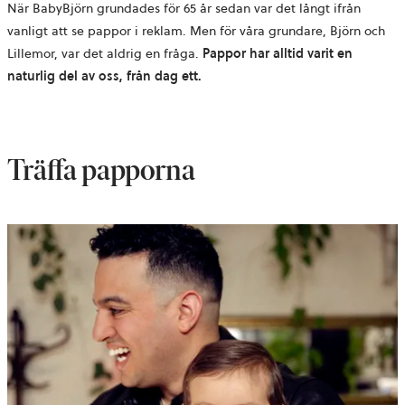
När BabyBjörn grundades för 65 år sedan var det långt ifrån
vanligt att se pappor i reklam. Men för våra grundare, Björn och
Lillemor, var det aldrig en fråga.
Pappor har alltid varit en
naturlig del av oss, från dag ett.
Träffa papporna