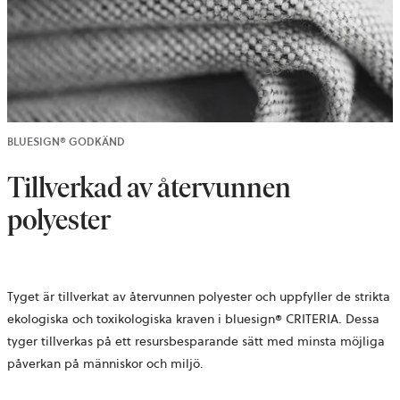
BLUESIGN® GODKÄND
Tillverkad av återvunnen
polyester
Tyget är tillverkat av återvunnen polyester och uppfyller de strikta
ekologiska och toxikologiska kraven i bluesign® CRITERIA. Dessa
tyger tillverkas på ett resursbesparande sätt med minsta möjliga
påverkan på människor och miljö.