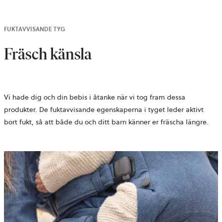
FUKTAVVISANDE TYG
Fräsch känsla
Vi hade dig och din bebis i åtanke när vi tog fram dessa
produkter. De fuktavvisande egenskaperna i tyget leder aktivt
bort fukt, så att både du och ditt barn känner er fräscha längre.