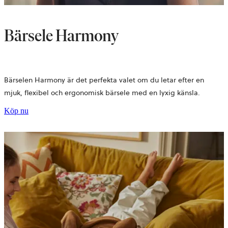
Bärsele Harmony
Bärselen Harmony är det perfekta valet om du letar efter en
mjuk, flexibel och ergonomisk bärsele med en lyxig känsla.
Köp nu