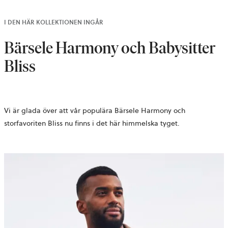
I DEN HÄR KOLLEKTIONEN INGÅR
Bärsele Harmony och Babysitter
Bliss
Vi är glada över att vår populära Bärsele Harmony och
storfavoriten Bliss nu finns i det här himmelska tyget.