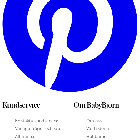
Kundservice
Om BabyBjörn
Kontakta kundservice
Om oss
Vanliga frågor och svar
Vår historia
Allmänna
Hållbarhet