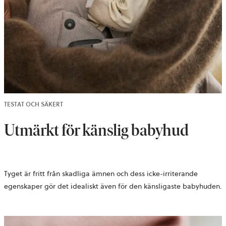
TESTAT OCH SÄKERT
Utmärkt för känslig babyhud
Tyget är fritt från skadliga ämnen och dess icke-irriterande
egenskaper gör det idealiskt även för den känsligaste babyhuden.