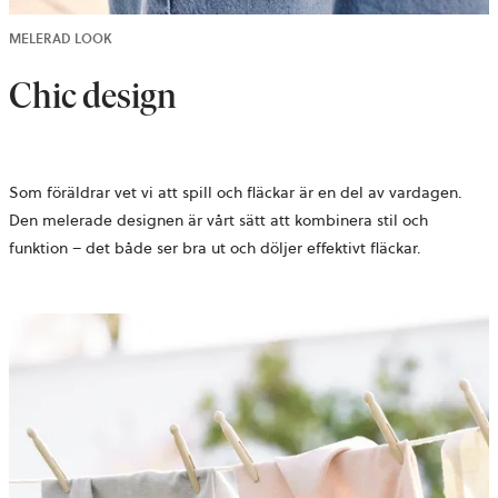
MELERAD LOOK
Chic design
Som föräldrar vet vi att spill och fläckar är en del av vardagen.
Den melerade designen är vårt sätt att kombinera stil och
funktion – det både ser bra ut och döljer effektivt fläckar.