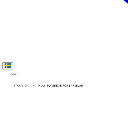
Sök
STARTSIDA
HOW-TO VIDEOR FÖR BÄRSELAR