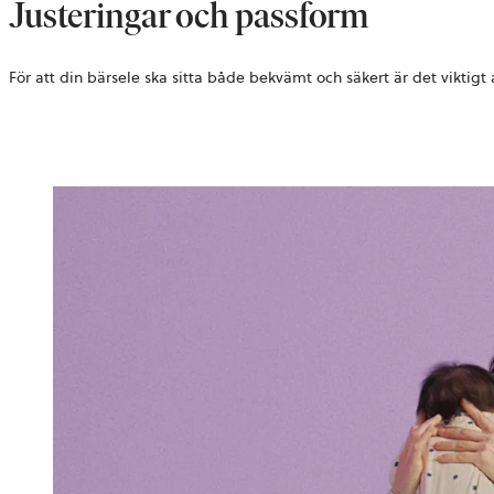
Justeringar och passform
För att din bärsele ska sitta både bekvämt och säkert är det viktigt 