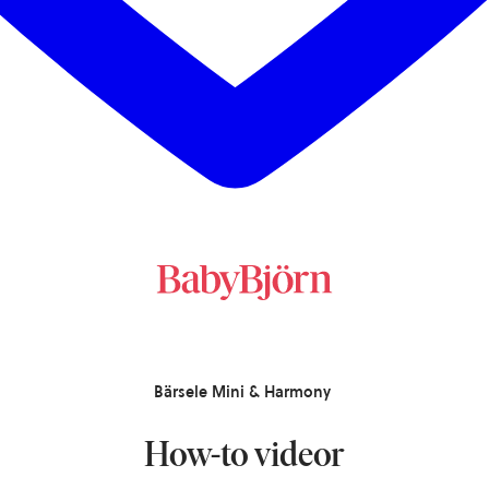
Bärsele Mini & Harmony
How-to videor