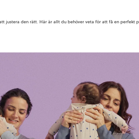
att justera den rätt. Här är allt du behöver veta för att få en perfekt 