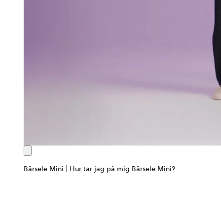
Bärsele Mini | Hur tar jag på mig Bärsele Mini?