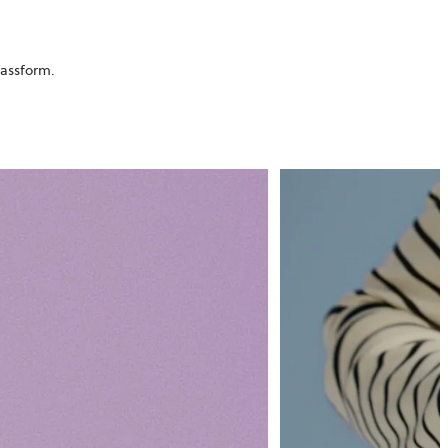
passform.