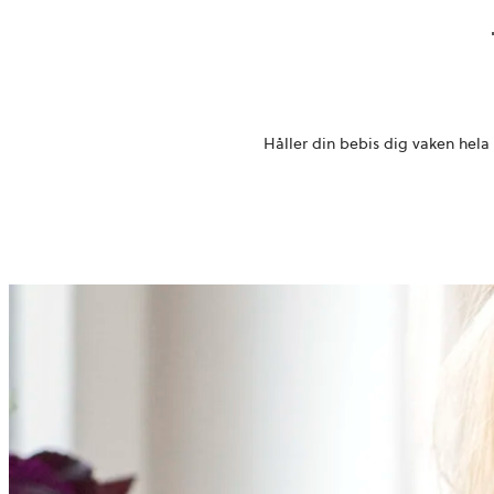
Håller din bebis dig vaken hela 