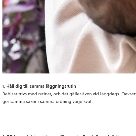
1.
Håll dig till samma läggningsrutin
Bebisar trivs med rutiner, och det gäller även vid läggdags. Oavse
gör samma saker i samma ordning varje kväll.