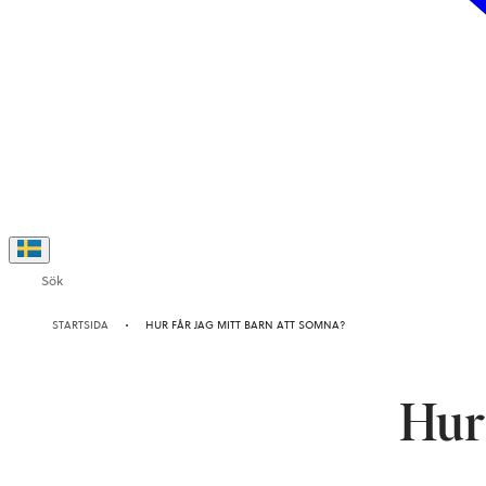
Sök
STARTSIDA
HUR FÅR JAG MITT BARN ATT SOMNA?
Hur 