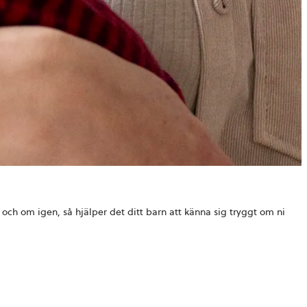
och om igen, så hjälper det ditt barn att känna sig tryggt om ni