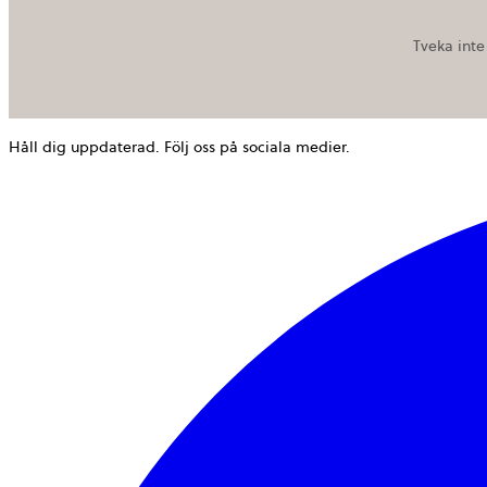
Tveka inte
Håll dig uppdaterad. Följ oss på sociala medier.