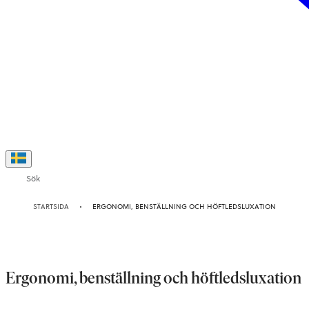
Sök
STARTSIDA
ERGONOMI, BENSTÄLLNING OCH HÖFTLEDSLUXATION
Ergonomi, benställning och höftledsluxation