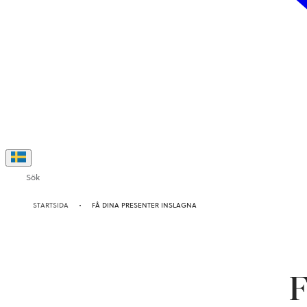
Sök
STARTSIDA
FÅ DINA PRESENTER INSLAGNA
F