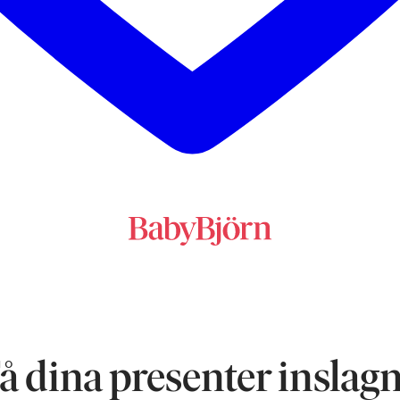
å dina presenter inslag