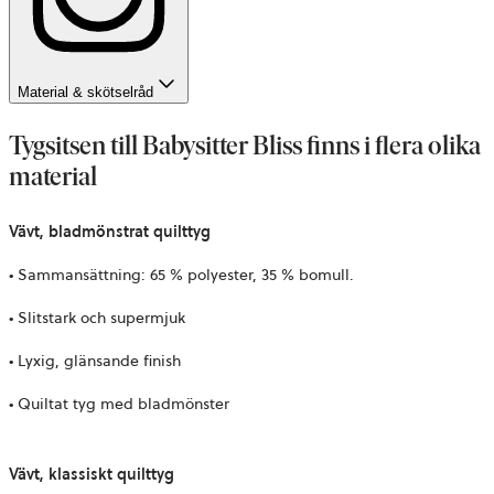
Material & skötselråd
Tygsitsen till Babysitter Bliss finns i flera olika
material
Vävt, bladmönstrat quilttyg
• Sammansättning: 65 % polyester, 35 % bomull.
• Slitstark och supermjuk
• Lyxig, glänsande finish
• Quiltat tyg med bladmönster
Vävt, klassiskt quilttyg