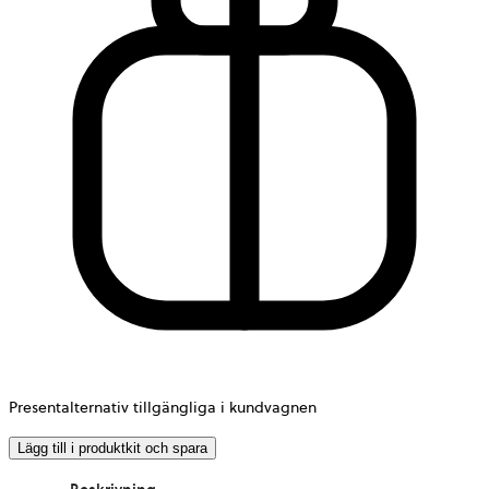
Presentalternativ tillgängliga i kundvagnen
Lägg till i produktkit och spara