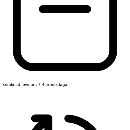
Beräknad leverans 2-4 arbetsdagar