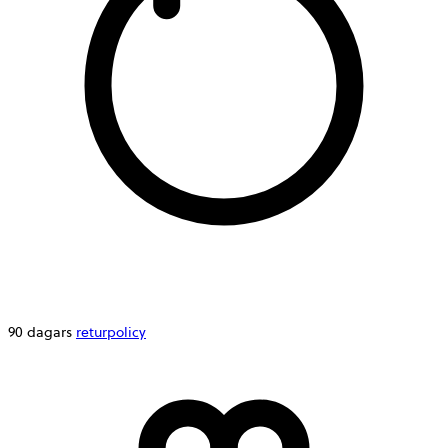
90 dagars
returpolicy