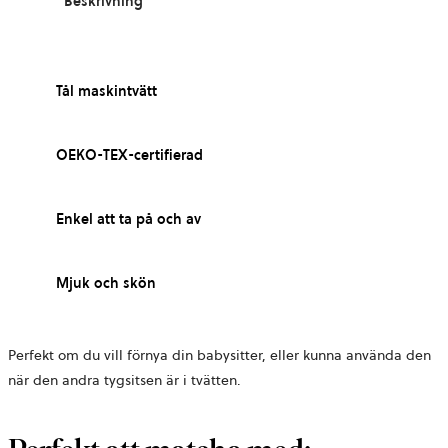
Beskrivning
Tål maskintvätt
OEKO-TEX-certifierad
Enkel att ta på och av
Mjuk och skön
Perfekt om du vill förnya din babysitter, eller kunna använda den
när den andra tygsitsen är i tvätten.