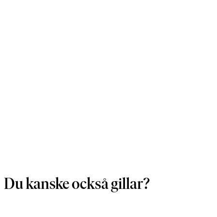
Du kanske också gillar?