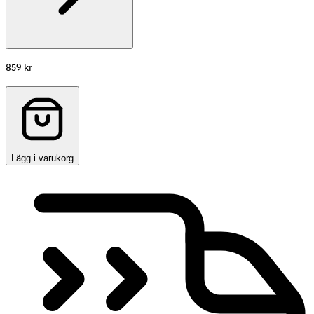
859 kr
Lägg i varukorg