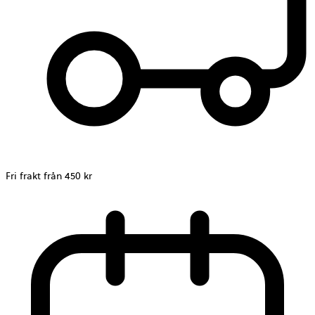
Fri frakt från 450 kr