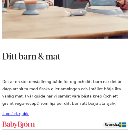
Ditt barn & mat
Det är en stor omställning både för dig och ditt barn när det är
dags att sluta med flaska eller amningen och i stället börja äta
vanlig mat. I vår guide har vi samlat våra bästa knep (och ett
grymt vego-recept) som hjälper ditt barn att börja äta själv.
Upptäck guide
Svenska