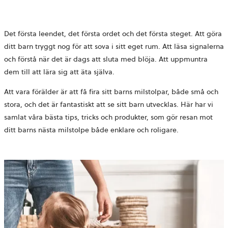
Det första leendet, det första ordet och det första steget. Att göra
ditt barn tryggt nog för att sova i sitt eget rum. Att läsa signalerna
och förstå när det är dags att sluta med blöja. Att uppmuntra
dem till att lära sig att äta själva.
Att vara förälder är att få fira sitt barns milstolpar, både små och
stora, och det är fantastiskt att se sitt barn utvecklas. Här har vi
samlat våra bästa tips, tricks och produkter, som gör resan mot
ditt barns nästa milstolpe både enklare och roligare.